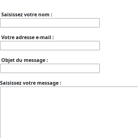
Saisissez votre nom :
Votre adresse e-mail :
Objet du message :
Saisissez votre message :