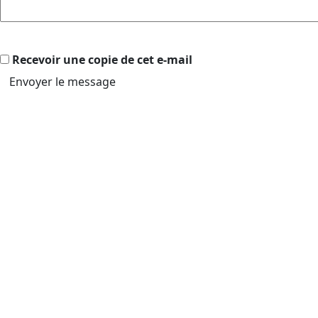
Recevoir une copie de cet e-mail
Envoyer le message