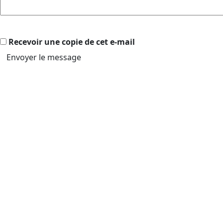
Recevoir une copie de cet e-mail
Envoyer le message