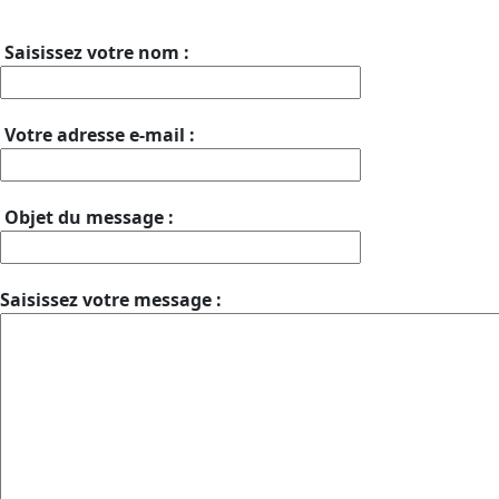
Saisissez votre nom :
Votre adresse e-mail :
Objet du message :
Saisissez votre message :