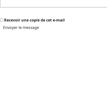
Recevoir une copie de cet e-mail
Envoyer le message