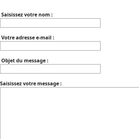
Saisissez votre nom :
Votre adresse e-mail :
Objet du message :
Saisissez votre message :