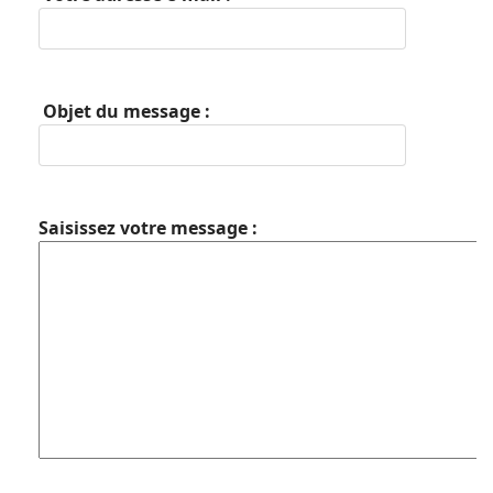
Objet du message :
Saisissez votre message :