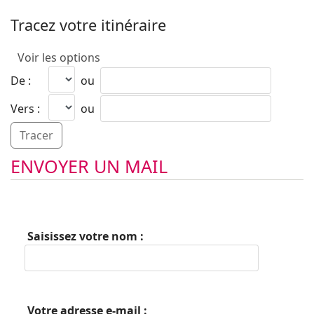
Tracez votre itinéraire
Voir les options
De :
ou
Vers :
ou
ENVOYER UN MAIL
Saisissez votre nom :
Votre adresse e-mail :