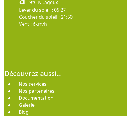
19°C
Nuageux
Lever du soleil : 05:27
Coucher du soleil : 21:50
Vent : 6km/h
Découvrez aussi...
Nos services
Nos partenaires
Documentation
Galerie
Blog