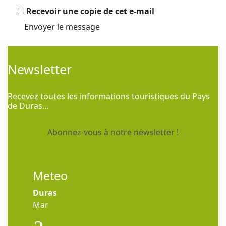
Recevoir une copie de cet e-mail
Envoyer le message
Newsletter
Recevez toutes les informations touristiques du Pays
de Duras...
Abonnez-vous à notre newsletter !
Meteo
Duras
Mar