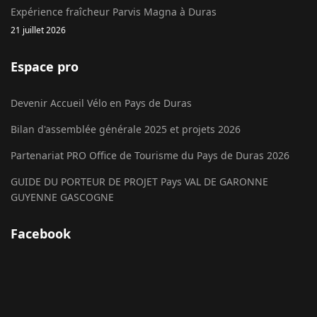
Expérience fraîcheur Parvis Magna à Duras
21 juillet 2026
Espace pro
Devenir Accueil Vélo en Pays de Duras
Bilan d'assemblée générale 2025 et projets 2026
Partenariat PRO Office de Tourisme du Pays de Duras 2026
GUIDE DU PORTEUR DE PROJET Pays VAL DE GARONNE
GUYENNE GASCOGNE
Facebook