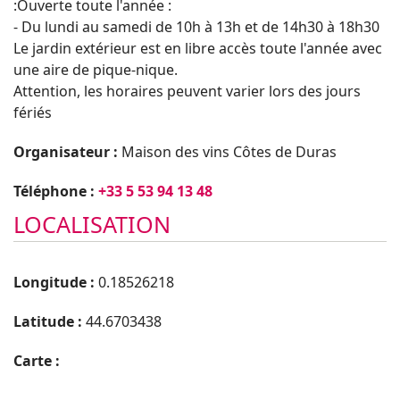
:Ouverte toute l'année :
- Du lundi au samedi de 10h à 13h et de 14h30 à 18h30
Le jardin extérieur est en libre accès toute l'année avec
une aire de pique-nique.
Attention, les horaires peuvent varier lors des jours
fériés
Organisateur :
Maison des vins Côtes de Duras
Téléphone :
+33 5 53 94 13 48
LOCALISATION
Longitude :
0.18526218
Latitude :
44.6703438
Carte :