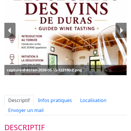
capture-d-ecran-2026-06-15-122100-2.png
Descriptif
Infos pratiques
Localisation
Envoyer un mail
DESCRIPTIF