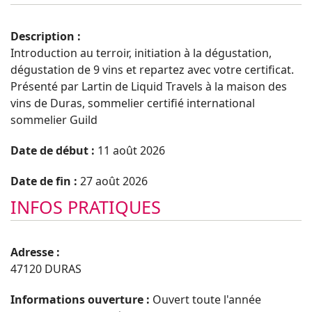
Description :
Introduction au terroir, initiation à la dégustation,
dégustation de 9 vins et repartez avec votre certificat.
Présenté par Lartin de Liquid Travels à la maison des
vins de Duras, sommelier certifié international
sommelier Guild
Date de début :
11 août 2026
Date de fin :
27 août 2026
INFOS PRATIQUES
Adresse :
47120 DURAS
Informations ouverture :
Ouvert toute l'année