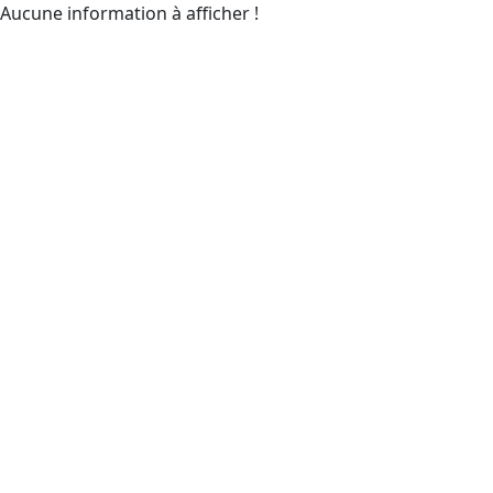
Aucune information à afficher !