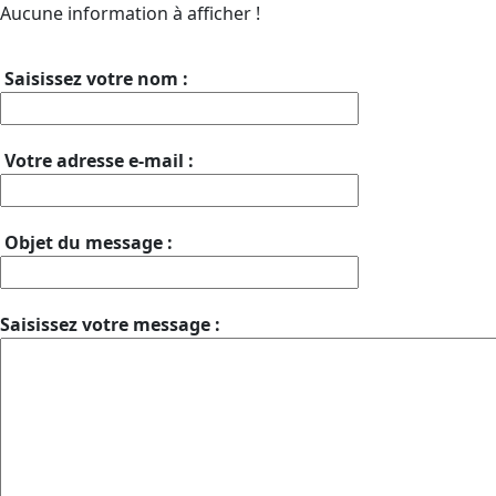
Aucune information à afficher !
Saisissez votre nom :
Votre adresse e-mail :
Objet du message :
Saisissez votre message :