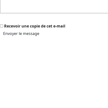
Recevoir une copie de cet e-mail
Envoyer le message