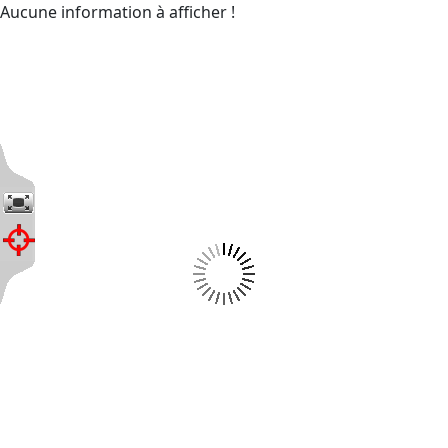
Aucune information à afficher !