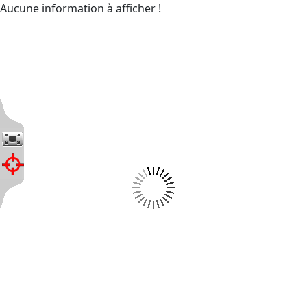
Aucune information à afficher !