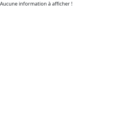
Aucune information à afficher !