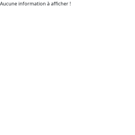
Aucune information à afficher !