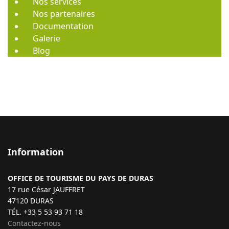
Nos services
Nos partenaires
Documentation
Galerie
Blog
Information
OFFICE DE TOURISME DU PAYS DE DURAS
17 rue César JAUFFRET
47120 DURAS
TÉL. +33 5 53 93 71 18
Contactez-nous