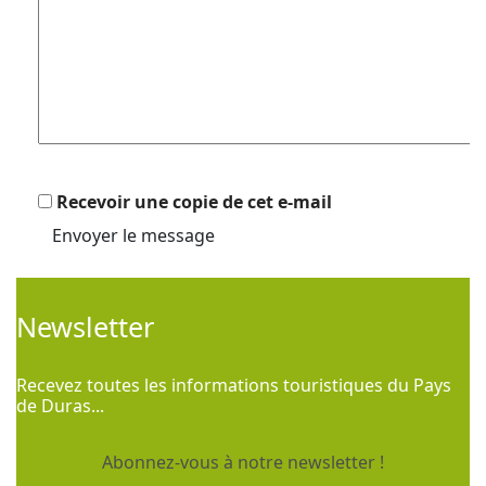
Recevoir une copie de cet e-mail
Envoyer le message
Newsletter
Recevez toutes les informations touristiques du Pays
de Duras...
Abonnez-vous à notre newsletter !