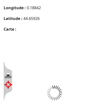
Longitude :
0.18842
Latitude :
44.65926
Carte :