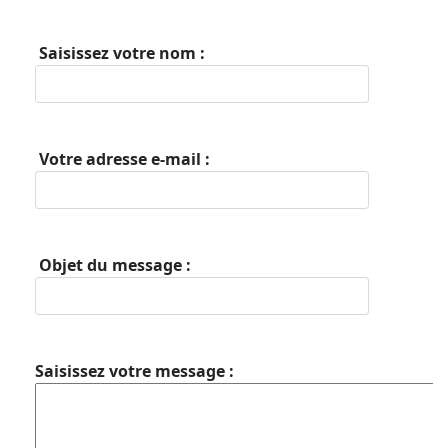
Saisissez votre nom :
Votre adresse e-mail :
Objet du message :
Saisissez votre message :