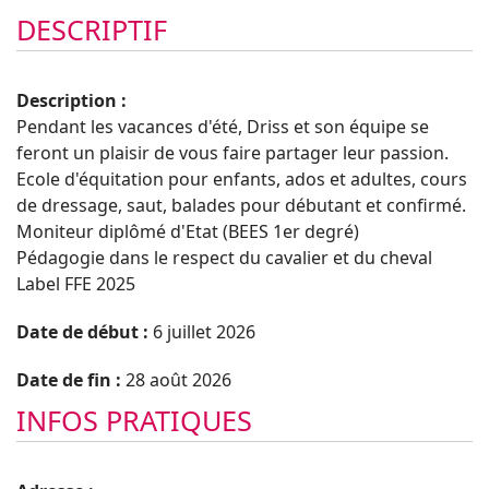
DESCRIPTIF
Description :
Pendant les vacances d'été, Driss et son équipe se
feront un plaisir de vous faire partager leur passion.
Ecole d'équitation pour enfants, ados et adultes, cours
de dressage, saut, balades pour débutant et confirmé.
Moniteur diplômé d'Etat (BEES 1er degré)
Pédagogie dans le respect du cavalier et du cheval
Label FFE 2025
Date de début :
6 juillet 2026
Date de fin :
28 août 2026
INFOS PRATIQUES