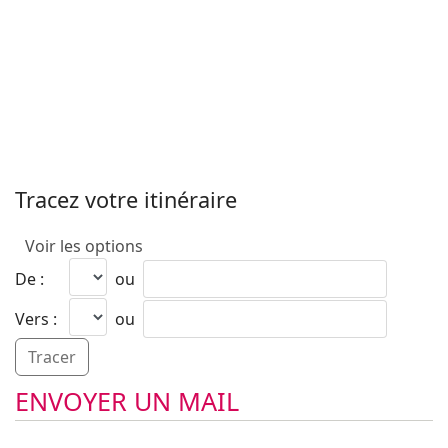
Tracez votre itinéraire
Voir les options
De :
ou
Vers :
ou
ENVOYER UN MAIL