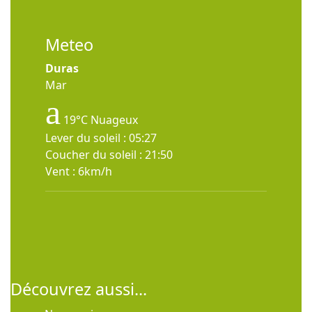
Meteo
Duras
Mar
19°C
Nuageux
Lever du soleil : 05:27
Coucher du soleil : 21:50
Vent : 6km/h
Découvrez aussi...