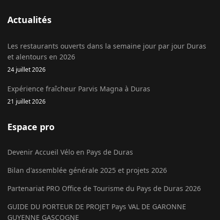
Actualités
Les restaurants ouverts dans la semaine jour par jour Duras
et alentours en 2026
24 juillet 2026
Expérience fraîcheur Parvis Magna à Duras
21 juillet 2026
Espace pro
Devenir Accueil Vélo en Pays de Duras
Bilan d'assemblée générale 2025 et projets 2026
Partenariat PRO Office de Tourisme du Pays de Duras 2026
GUIDE DU PORTEUR DE PROJET Pays VAL DE GARONNE
GUYENNE GASCOGNE