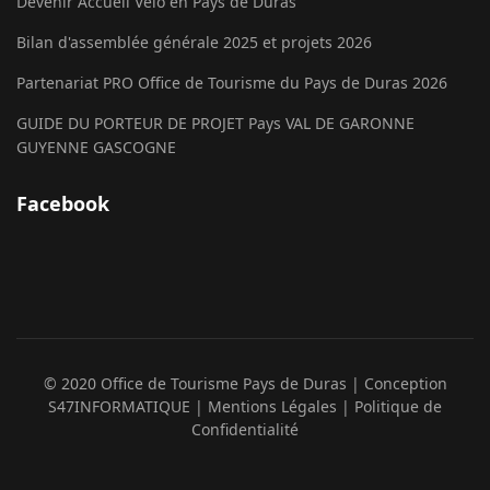
Devenir Accueil Vélo en Pays de Duras
Bilan d'assemblée générale 2025 et projets 2026
Partenariat PRO Office de Tourisme du Pays de Duras 2026
GUIDE DU PORTEUR DE PROJET Pays VAL DE GARONNE
GUYENNE GASCOGNE
Facebook
© 2020 Office de Tourisme Pays de Duras
| Conception
S47INFORMATIQUE
| Mentions Légales
| Politique de
Confidentialité