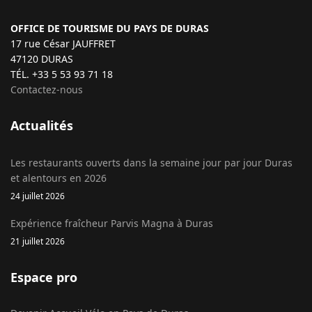
OFFICE DE TOURISME DU PAYS DE DURAS
17 rue César JAUFFRET
47120 DURAS
TÉL. +33 5 53 93 71 18
Contactez-nous
Actualités
Les restaurants ouverts dans la semaine jour par jour Duras
et alentours en 2026
24 juillet 2026
Expérience fraîcheur Parvis Magna à Duras
21 juillet 2026
Espace pro