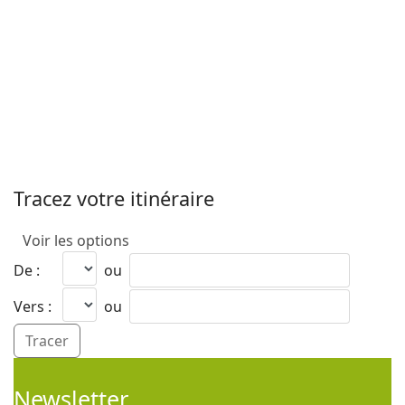
Tracez votre itinéraire
Voir les options
De :
ou
Vers :
ou
Newsletter