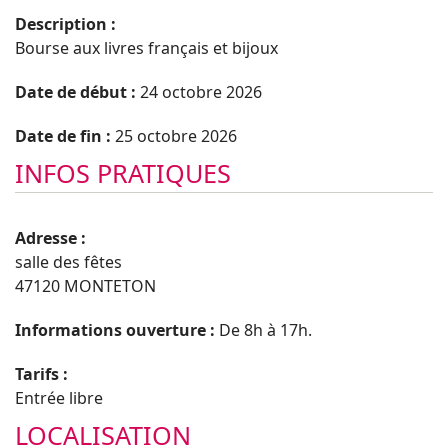
Description :
Bourse aux livres français et bijoux
Date de début :
24 octobre 2026
Date de fin :
25 octobre 2026
INFOS PRATIQUES
Adresse :
salle des fêtes
47120 MONTETON
Informations ouverture :
De 8h à 17h.
Tarifs :
Entrée libre
LOCALISATION