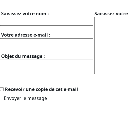
Saisissez votre nom :
Saisissez votre
Votre adresse e-mail :
Objet du message :
Recevoir une copie de cet e-mail
Envoyer le message