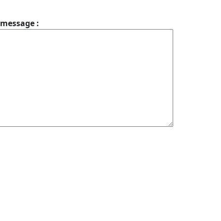
 message :