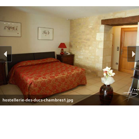
hostellerie-des-ducs-chambres1.jpg