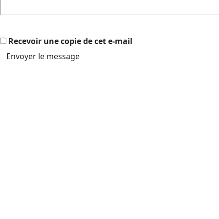
Recevoir une copie de cet e-mail
Envoyer le message