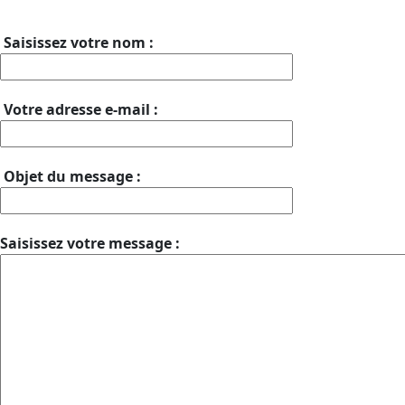
Saisissez votre nom :
Votre adresse e-mail :
Objet du message :
Saisissez votre message :