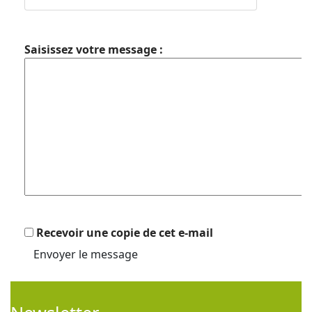
Saisissez votre message :
Recevoir une copie de cet e-mail
Envoyer le message