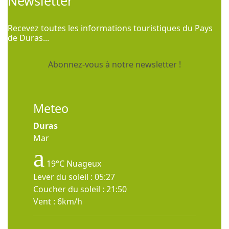
Newsletter
Recevez toutes les informations touristiques du Pays
de Duras...
Abonnez-vous à notre newsletter !
Meteo
Duras
Mar
19°C
Nuageux
Lever du soleil : 05:27
Coucher du soleil : 21:50
Vent : 6km/h