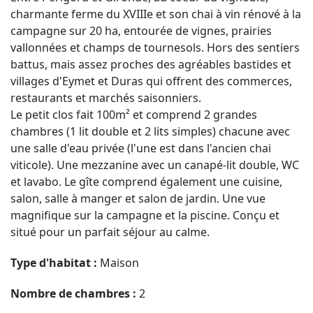
charmante ferme du XVIIIe et son chai à vin rénové à la
campagne sur 20 ha, entourée de vignes, prairies
vallonnées et champs de tournesols. Hors des sentiers
battus, mais assez proches des agréables bastides et
villages d'Eymet et Duras qui offrent des commerces,
restaurants et marchés saisonniers.
Le petit clos fait 100m² et comprend 2 grandes
chambres (1 lit double et 2 lits simples) chacune avec
une salle d'eau privée (l'une est dans l'ancien chai
viticole). Une mezzanine avec un canapé-lit double, WC
et lavabo. Le gîte comprend également une cuisine,
salon, salle à manger et salon de jardin. Une vue
magnifique sur la campagne et la piscine. Conçu et
situé pour un parfait séjour au calme.
Type d'habitat :
Maison
Nombre de chambres :
2