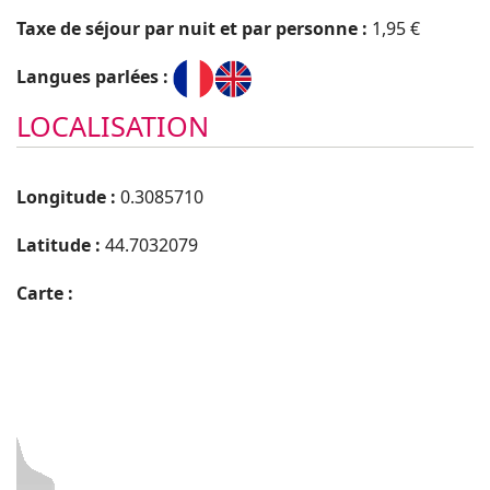
Taxe de séjour par nuit et par personne :
1,95 €
Langues parlées :
LOCALISATION
Longitude :
0.3085710
Latitude :
44.7032079
Carte :