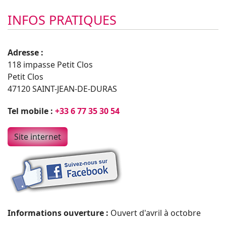
INFOS PRATIQUES
Adresse :
118 impasse Petit Clos
Petit Clos
47120 SAINT-JEAN-DE-DURAS
Tel mobile :
+33 6 77 35 30 54
Site internet
Informations ouverture :
Ouvert d'avril à octobre