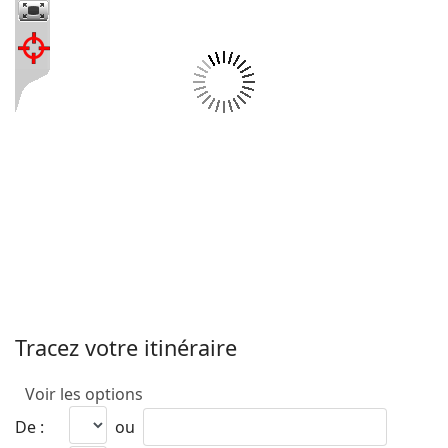
Tracez votre itinéraire
Voir les options
De :
ou