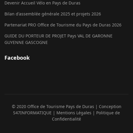
Devenir Accueil Vélo en Pays de Duras
Bilan d'assemblée générale 2025 et projets 2026
Partenariat PRO Office de Tourisme du Pays de Duras 2026
GUIDE DU PORTEUR DE PROJET Pays VAL DE GARONNE
GUYENNE GASCOGNE
Facebook
© 2020 Office de Tourisme Pays de Duras
| Conception
S47INFORMATIQUE
| Mentions Légales
| Politique de
Confidentialité