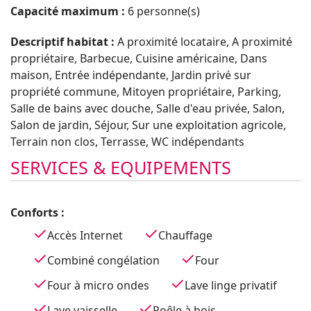
Capacité maximum :
6
Descriptif habitat :
A proximité locataire, A proximité
propriétaire, Barbecue, Cuisine américaine, Dans
maison, Entrée indépendante, Jardin privé sur
propriété commune, Mitoyen propriétaire, Parking,
Salle de bains avec douche, Salle d'eau privée, Salon,
Salon de jardin, Séjour, Sur une exploitation agricole,
Terrain non clos, Terrasse, WC indépendants
SERVICES & EQUIPEMENTS
Conforts :
Accès Internet
Chauffage
Combiné congélation
Four
Four à micro ondes
Lave linge privatif
Lave vaisselle
Poêle à bois