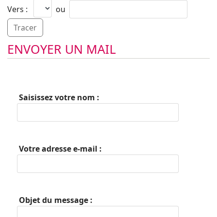
Vers :
ou
ENVOYER UN MAIL
Saisissez votre nom :
Votre adresse e-mail :
Objet du message :