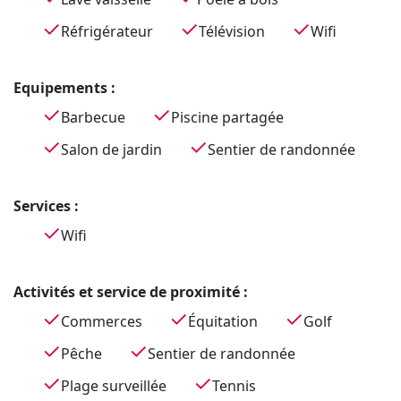
Réfrigérateur
Télévision
Wifi
Equipements :
Barbecue
Piscine partagée
Salon de jardin
Sentier de randonnée
Services :
Wifi
Activités et service de proximité :
Commerces
Équitation
Golf
Pêche
Sentier de randonnée
Plage surveillée
Tennis