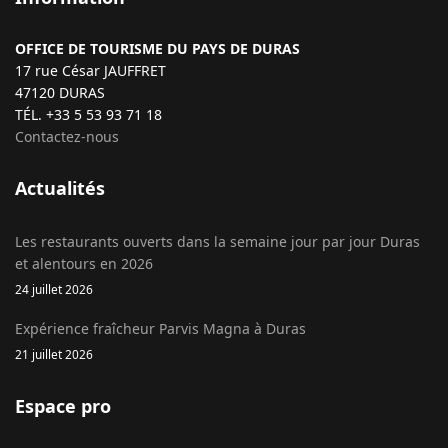
OFFICE DE TOURISME DU PAYS DE DURAS
17 rue César JAUFFRET
47120 DURAS
TÉL. +33 5 53 93 71 18
Contactez-nous
Actualités
Les restaurants ouverts dans la semaine jour par jour Duras
et alentours en 2026
24 juillet 2026
Expérience fraîcheur Parvis Magna à Duras
21 juillet 2026
Espace pro