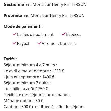
Gestionnaire :
Monsieur Henry PETTERSON
Propriétaire :
Monsieur Henry PETTERSON
Mode de paiement :
Cartes de paiement
Espèces
Paypal
Virement bancaire
Tarifs :
Séjour minimum 4 à 7 nuits :
- d'avril à mai et octobre : 1225 €
- juin et septembre : 1400 €
Séjour minimum 7 nuits :
- de juillet à août 1750 €
Flexibilité des séjours sur demande.
Ménage option : 50 €
Caution : 500 € (restituée à la fin du séjour)