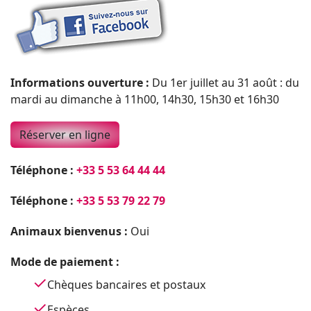
Informations ouverture :
Du 1er juillet au 31 août : du
mardi au dimanche à 11h00, 14h30, 15h30 et 16h30
Réserver en ligne
Téléphone :
+33 5 53 64 44 44
Téléphone :
+33 5 53 79 22 79
Animaux bienvenus :
Oui
Mode de paiement :
Chèques bancaires et postaux
Espèces