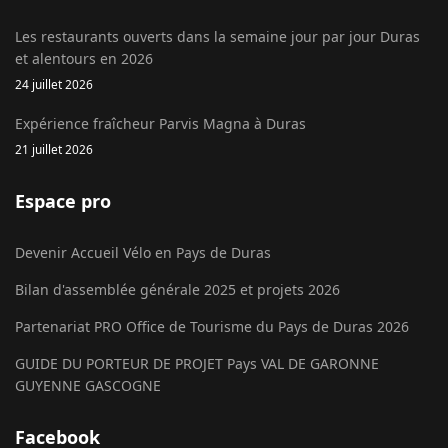
Les restaurants ouverts dans la semaine jour par jour Duras
et alentours en 2026
24 juillet 2026
Expérience fraîcheur Parvis Magna à Duras
21 juillet 2026
Espace pro
Devenir Accueil Vélo en Pays de Duras
Bilan d'assemblée générale 2025 et projets 2026
Partenariat PRO Office de Tourisme du Pays de Duras 2026
GUIDE DU PORTEUR DE PROJET Pays VAL DE GARONNE
GUYENNE GASCOGNE
Facebook