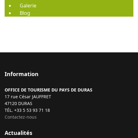
Galerie
Blog
Information
OFFICE DE TOURISME DU PAYS DE DURAS
17 rue César JAUFFRET
47120 DURAS
TÉL. +33 5 53 93 71 18
Contactez-nous
Actualités