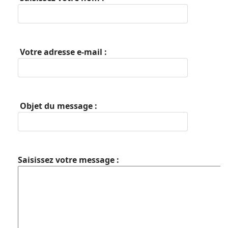
Votre adresse e-mail :
Objet du message :
Saisissez votre message :