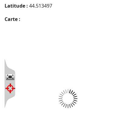
Latitude :
44.513497
Carte :