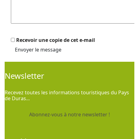
Recevoir une copie de cet e-mail
Envoyer le message
Newsletter
Recevez toutes les informations touristiques du Pays
de Duras...
Abonnez-vous à notre newsletter !