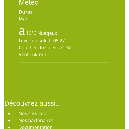
Meteo
Duras
Mar
19°C
Nuageux
Lever du soleil : 05:27
Coucher du soleil : 21:50
Vent : 6km/h
Découvrez aussi...
Nos services
Nos partenaires
Documentation