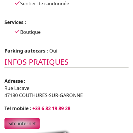
Sentier de randonnée
Services :
Boutique
Parking autocars :
Oui
INFOS PRATIQUES
Adresse :
Rue Lacave
47180 COUTHURES-SUR-GARONNE
Tel mobile :
+33 6 82 19 89 28
Site internet