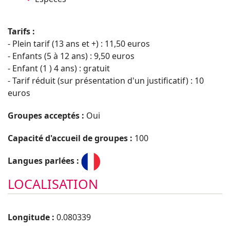
Tarifs :
- Plein tarif (13 ans et +) : 11,50 euros
- Enfants (5 à 12 ans) : 9,50 euros
- Enfant (1 ) 4 ans) : gratuit
- Tarif réduit (sur présentation d'un justificatif) : 10
euros
Groupes acceptés :
Oui
Capacité d'accueil de groupes :
100
Langues parlées :
LOCALISATION
Longitude :
0.080339