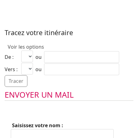
Tracez votre itinéraire
Voir les options
De :
ou
Vers :
ou
ENVOYER UN MAIL
Saisissez votre nom :