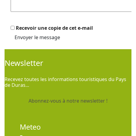
Recevoir une copie de cet e-mail
Envoyer le message
Newsletter
Recevez toutes les informations touristiques du Pays
de Duras...
Abonnez-vous à notre newsletter !
Meteo