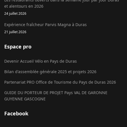
et alentours en 2026
24 juillet 2026
Expérience fraîcheur Parvis Magna à Duras
21 juillet 2026
Espace pro
Devenir Accueil Vélo en Pays de Duras
Bilan d'assemblée générale 2025 et projets 2026
Partenariat PRO Office de Tourisme du Pays de Duras 2026
GUIDE DU PORTEUR DE PROJET Pays VAL DE GARONNE
GUYENNE GASCOGNE
Facebook