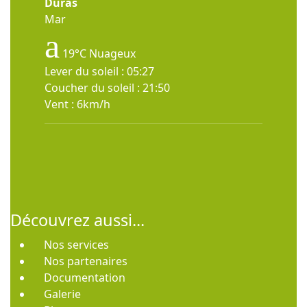
Duras
Mar
19°C
Nuageux
Lever du soleil : 05:27
Coucher du soleil : 21:50
Vent : 6km/h
Découvrez aussi...
Nos services
Nos partenaires
Documentation
Galerie