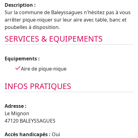
Description :
Sur la commune de Baleyssagues n'hésitez pas à vous
arrêter pique-niquer sur leur aire avec table, banc et
poubelles à disposition.
SERVICES & EQUIPEMENTS
Equipements :
Aire de pique-nique
INFOS PRATIQUES
Adresse :
Le Mignon
47120 BALEYSSAGUES
Accès handicapés :
Oui