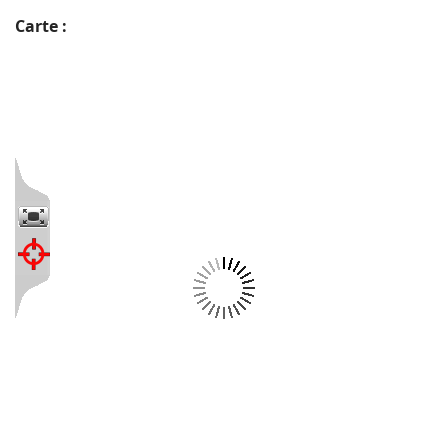
Carte :