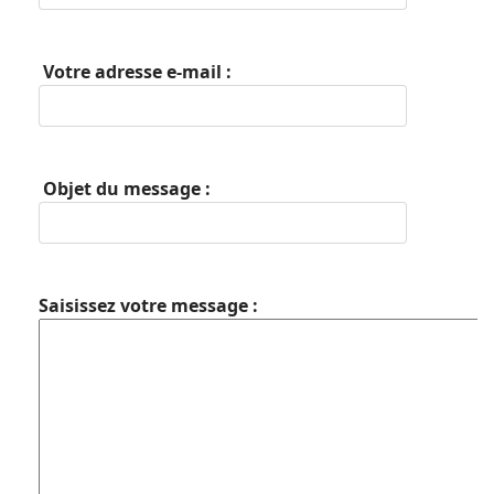
Votre adresse e-mail :
Objet du message :
Saisissez votre message :