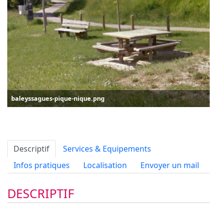
baleyssagues-pique-nique.png
Descriptif
Services & Equipements
Infos pratiques
Localisation
Envoyer un mail
DESCRIPTIF