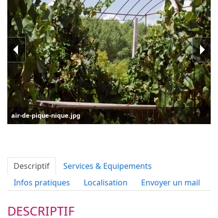
air-de-pique-nique.jpg
Descriptif
Services & Equipements
Infos pratiques
Localisation
Envoyer un mail
DESCRIPTIF