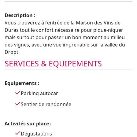
Description :
Vous trouverez à l’entrée de la Maison des Vins de
Duras tout le confort nécessaire pour pique-niquer
mais surtout pour passer un bon moment au milieu
des vignes, avec une vue imprenable sur la vallée du
Dropt.
SERVICES & EQUIPEMENTS
Equipements :
Parking autocar
Sentier de randonnée
Activités sur place :
Dégustations