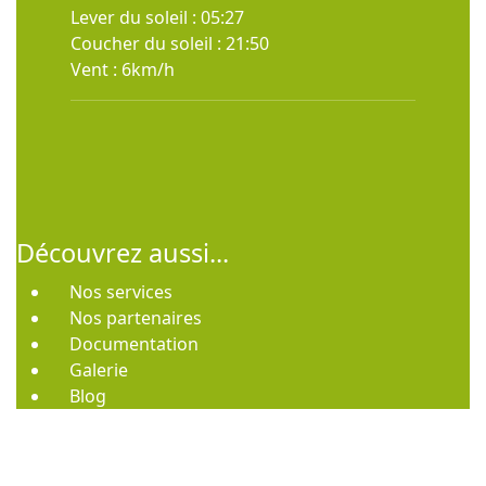
Lever du soleil : 05:27
Coucher du soleil : 21:50
Vent : 6km/h
Découvrez aussi...
Nos services
Nos partenaires
Documentation
Galerie
Blog