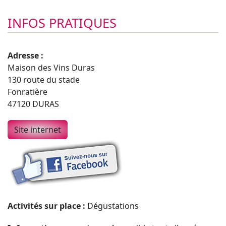
INFOS PRATIQUES
Adresse :
Maison des Vins Duras
130 route du stade
Fonratière
47120 DURAS
Site internet
Activités sur place :
Dégustations