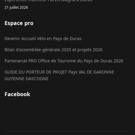
21 juillet 2026
Espace pro
Devenir Accueil Vélo en Pays de Duras
Bilan d'assemblée générale 2025 et projets 2026
Partenariat PRO Office de Tourisme du Pays de Duras 2026
GUIDE DU PORTEUR DE PROJET Pays VAL DE GARONNE
GUYENNE GASCOGNE
Facebook