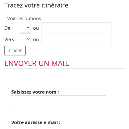
Tracez votre itinéraire
Voir les options
De :
ou
Vers :
ou
ENVOYER UN MAIL
Saisissez votre nom :
Votre adresse e-mail :