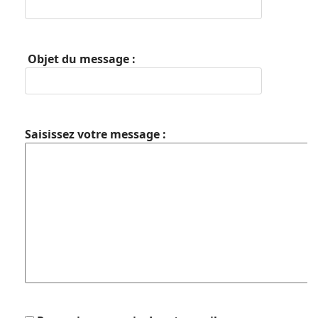
Objet du message :
Saisissez votre message :