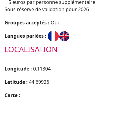
+ 5 euros par personne supplémentaire
Sous réserve de validation pour 2026
Groupes acceptés :
Oui
Langues parlées :
LOCALISATION
Longitude :
0.11304
Latitude :
44.69926
Carte :