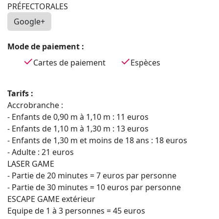
PRÉFECTORALES
Google+
Mode de paiement :
Cartes de paiement
Espèces
Tarifs :
Accrobranche :
- Enfants de 0,90 m à 1,10 m : 11 euros
- Enfants de 1,10 m à 1,30 m : 13 euros
- Enfants de 1,30 m et moins de 18 ans : 18 euros
- Adulte : 21 euros
LASER GAME
- Partie de 20 minutes = 7 euros par personne
- Partie de 30 minutes = 10 euros par personne
ESCAPE GAME extérieur
Equipe de 1 à 3 personnes = 45 euros