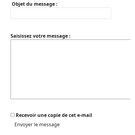
Objet du message :
Saisissez votre message :
Recevoir une copie de cet e-mail
Envoyer le message