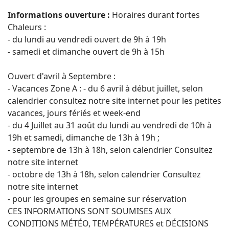
Informations ouverture :
Horaires durant fortes
Chaleurs :
- du lundi au vendredi ouvert de 9h à 19h
- samedi et dimanche ouvert de 9h à 15h
Ouvert d'avril à Septembre :
- Vacances Zone A : - du 6 avril à début juillet, selon
calendrier consultez notre site internet pour les petites
vacances, jours fériés et week-end
- du 4 Juillet au 31 août du lundi au vendredi de 10h à
19h et samedi, dimanche de 13h à 19h ;
- septembre de 13h à 18h, selon calendrier Consultez
notre site internet
- octobre de 13h à 18h, selon calendrier Consultez
notre site internet
- pour les groupes en semaine sur réservation
CES INFORMATIONS SONT SOUMISES AUX
CONDITIONS MÉTÉO, TEMPÉRATURES et DÉCISIONS