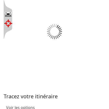
Tracez votre itinéraire
Voir les options