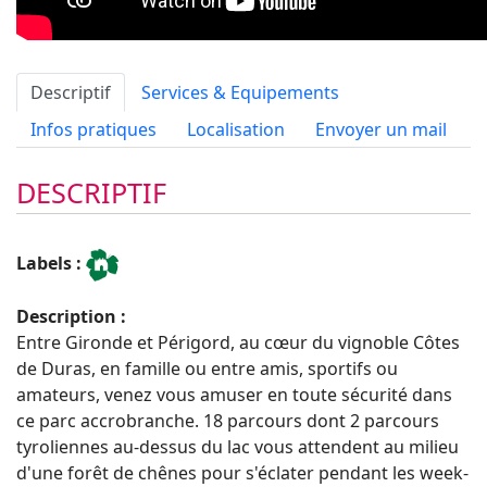
Descriptif
Services & Equipements
Infos pratiques
Localisation
Envoyer un mail
DESCRIPTIF
Labels :
Description :
Entre Gironde et Périgord, au cœur du vignoble Côtes
de Duras, en famille ou entre amis, sportifs ou
amateurs, venez vous amuser en toute sécurité dans
ce parc accrobranche. 18 parcours dont 2 parcours
tyroliennes au-dessus du lac vous attendent au milieu
d'une forêt de chênes pour s'éclater pendant les week-