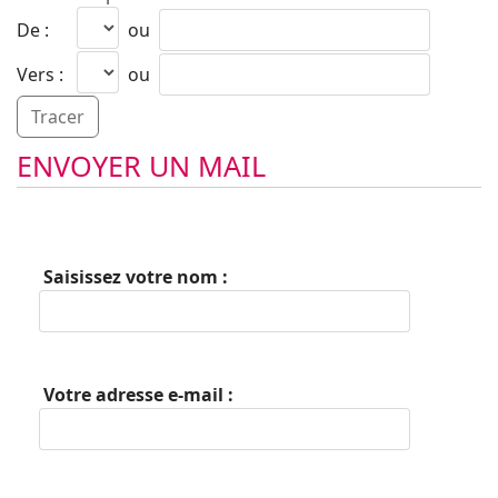
De :
ou
Vers :
ou
ENVOYER UN MAIL
Saisissez votre nom :
Votre adresse e-mail :