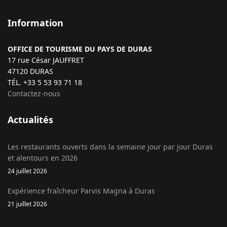
Information
OFFICE DE TOURISME DU PAYS DE DURAS
17 rue César JAUFFRET
47120 DURAS
TÉL. +33 5 53 93 71 18
Contactez-nous
Actualités
Les restaurants ouverts dans la semaine jour par jour Duras
et alentours en 2026
24 juillet 2026
Expérience fraîcheur Parvis Magna à Duras
21 juillet 2026