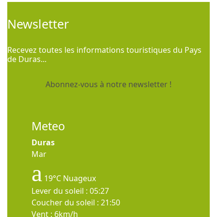
Newsletter
Recevez toutes les informations touristiques du Pays
de Duras...
Abonnez-vous à notre newsletter !
Meteo
Duras
Mar
19°C
Nuageux
Lever du soleil : 05:27
Coucher du soleil : 21:50
Vent : 6km/h