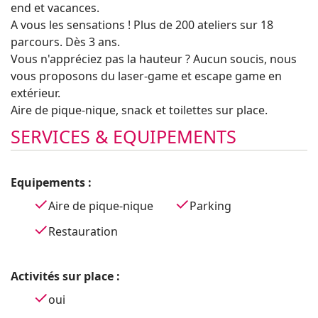
end et vacances.
A vous les sensations ! Plus de 200 ateliers sur 18
parcours. Dès 3 ans.
Vous n'appréciez pas la hauteur ? Aucun soucis, nous
vous proposons du laser-game et escape game en
extérieur.
Aire de pique-nique, snack et toilettes sur place.
SERVICES & EQUIPEMENTS
Equipements :
Aire de pique-nique
Parking
Restauration
Activités sur place :
oui