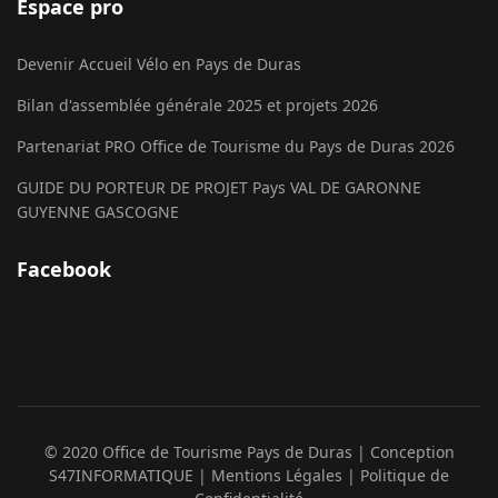
Espace pro
Devenir Accueil Vélo en Pays de Duras
Bilan d'assemblée générale 2025 et projets 2026
Partenariat PRO Office de Tourisme du Pays de Duras 2026
GUIDE DU PORTEUR DE PROJET Pays VAL DE GARONNE
GUYENNE GASCOGNE
Facebook
© 2020 Office de Tourisme Pays de Duras
| Conception
S47INFORMATIQUE
| Mentions Légales
| Politique de