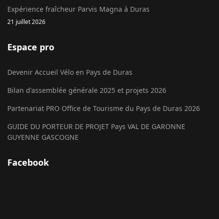
Expérience fraîcheur Parvis Magna à Duras
21 juillet 2026
Espace pro
Devenir Accueil Vélo en Pays de Duras
Bilan d'assemblée générale 2025 et projets 2026
Partenariat PRO Office de Tourisme du Pays de Duras 2026
GUIDE DU PORTEUR DE PROJET Pays VAL DE GARONNE
GUYENNE GASCOGNE
Facebook