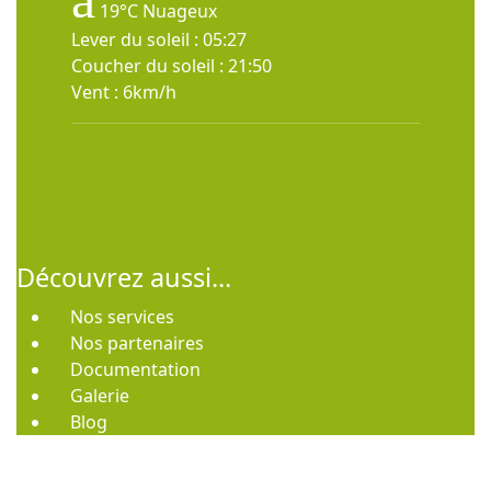
19°C
Nuageux
Lever du soleil : 05:27
Coucher du soleil : 21:50
Vent : 6km/h
Découvrez aussi...
Nos services
Nos partenaires
Documentation
Galerie
Blog