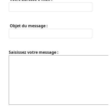
Objet du message :
Saisissez votre message :