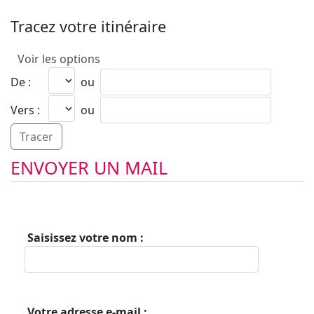
Tracez votre itinéraire
Voir les options
De :
ou
Vers :
ou
ENVOYER UN MAIL
Saisissez votre nom :
Votre adresse e-mail :