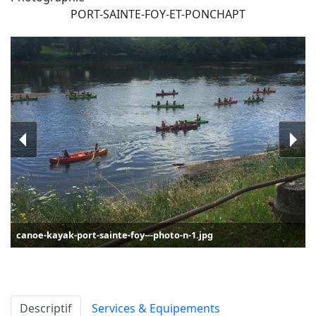
PORT-SAINTE-FOY-ET-PONCHAPT
canoe-kayak-port-sainte-foy---photo-n-1.jpg
Descriptif
Services & Equipements