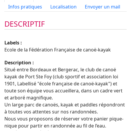
Infos pratiques
Localisation
Envoyer un mail
DESCRIPTIF
Labels :
Ecole de la Fédération Française de canoë-kayak
Description :
Situé entre Bordeaux et Bergerac, le club de canoë
kayak de Port Ste Foy (club sportif et association loi
1901, Labellisé "école française de canoë-kayak") et
toute son équipe vous accueillera, dans un cadre vert
et arboré magnifique.
Un large parc de canoës, kayak et paddles répondront
à toutes vos attentes sur nos randonnées.
Nous vous proposons de réserver votre panier pique-
nique pour partir en randonnée au fil de l’eau.