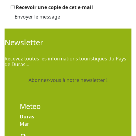
Recevoir une copie de cet e-mail
Envoyer le message
Newsletter
Recevez toutes les informations touristiques du Pays
de Duras...
Abonnez-vous à notre newsletter !
Meteo
Duras
Mar