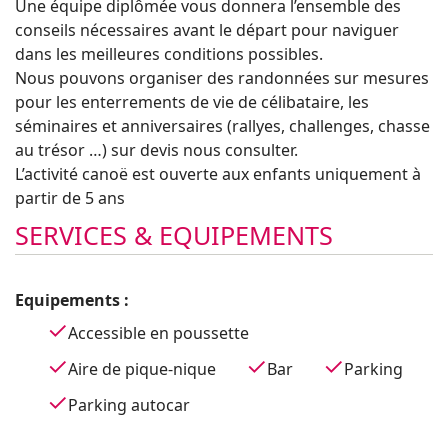
Une équipe diplômée vous donnera l’ensemble des
conseils nécessaires avant le départ pour naviguer
dans les meilleures conditions possibles.
Nous pouvons organiser des randonnées sur mesures
pour les enterrements de vie de célibataire, les
séminaires et anniversaires (rallyes, challenges, chasse
au trésor …) sur devis nous consulter.
L’activité canoë est ouverte aux enfants uniquement à
partir de 5 ans
SERVICES & EQUIPEMENTS
Equipements :
Accessible en poussette
Aire de pique-nique
Bar
Parking
Parking autocar