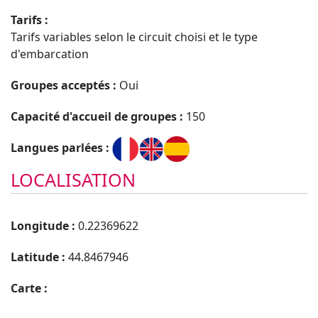
Tarifs :
Tarifs variables selon le circuit choisi et le type
d'embarcation
Groupes acceptés :
Oui
Capacité d'accueil de groupes :
150
Langues parlées :
LOCALISATION
Longitude :
0.22369622
Latitude :
44.8467946
Carte :