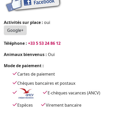
Activités sur place :
oui
Google+
Téléphone :
+33 5 53 24 86 12
Animaux bienvenus :
Oui
Mode de paiement :
Cartes de paiement
Chèques bancaires et postaux
E-chèques vacances (ANCV)
Espèces
Virement bancaire