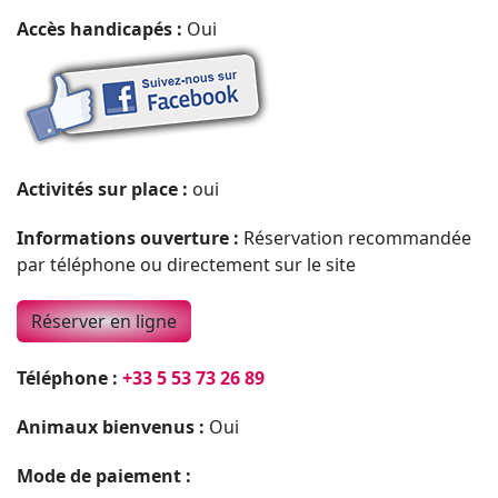
Accès handicapés :
Oui
Activités sur place :
oui
Informations ouverture :
Réservation recommandée
par téléphone ou directement sur le site
Réserver en ligne
Téléphone :
+33 5 53 73 26 89
Animaux bienvenus :
Oui
Mode de paiement :