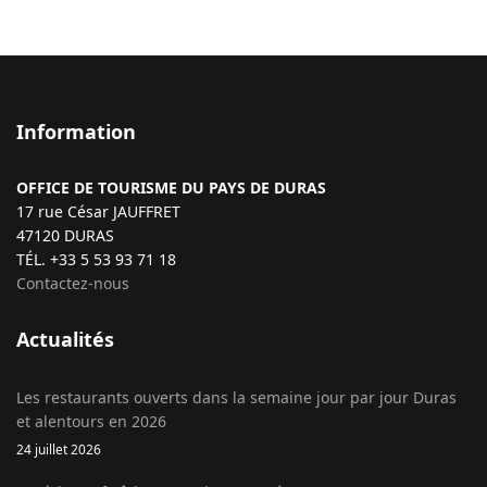
Information
OFFICE DE TOURISME DU PAYS DE DURAS
17 rue César JAUFFRET
47120 DURAS
TÉL. +33 5 53 93 71 18
Contactez-nous
Actualités
Les restaurants ouverts dans la semaine jour par jour Duras
et alentours en 2026
24 juillet 2026