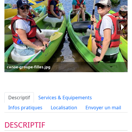
canoe-groupe-filles.jpg
Descriptif
Services & Equipements
Infos pratiques
Localisation
Envoyer un mail
DESCRIPTIF