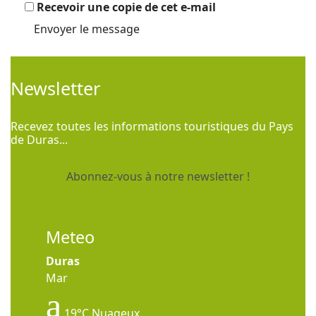
Recevoir une copie de cet e-mail
Envoyer le message
Newsletter
Recevez toutes les informations touristiques du Pays
de Duras...
Abonnez-vous à notre newsletter !
Meteo
Duras
Mar
19°C
Nuageux