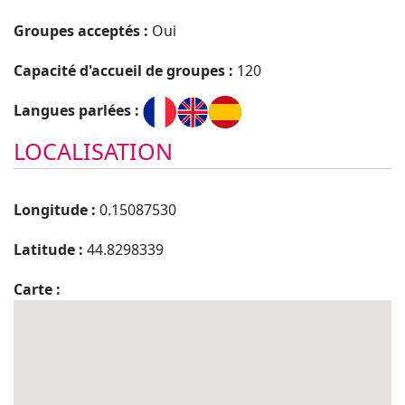
Groupes acceptés :
Oui
Capacité d'accueil de groupes :
120
Langues parlées :
LOCALISATION
Longitude :
0.15087530
Latitude :
44.8298339
Carte :