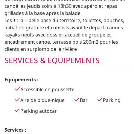
canoë les jeudis soirs à 18h30 avec apéro et repas
grillades à la base après la balade.
Les + : la + belle base du territoire, toilettes, douches,
initiation gratuite et conseils avant le départ, canoës
kayaks neufs avec dossier, accueil de groupe et
encadrement canoë, terrasse bois 200m2 pour les
clients en surplomb de la rivière
SERVICES & EQUIPEMENTS
Equipements :
Accessible en poussette
Aire de pique-nique
Bar
Parking
Parking autocar
Services :