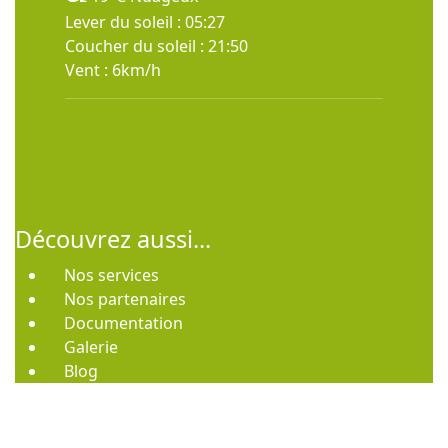
Lever du soleil : 05:27
Coucher du soleil : 21:50
Vent : 6km/h
Découvrez aussi...
Nos services
Nos partenaires
Documentation
Galerie
Blog