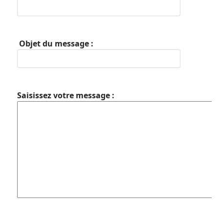
Objet du message :
Saisissez votre message :