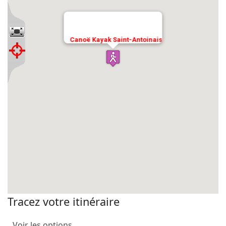
Canoë Kayak Saint-Antoinais
Tracez votre itinéraire
Voir les options