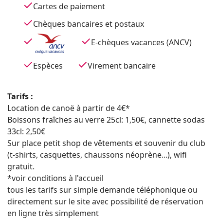
Cartes de paiement
Chèques bancaires et postaux
E-chèques vacances (ANCV)
Espèces
Virement bancaire
Tarifs :
Location de canoë à partir de 4€*
Boissons fraîches au verre 25cl: 1,50€, cannette sodas
33cl: 2,50€
Sur place petit shop de vêtements et souvenir du club
(t-shirts, casquettes, chaussons néoprène...), wifi
gratuit.
*voir conditions à l'accueil
tous les tarifs sur simple demande téléphonique ou
directement sur le site avec possibilité de réservation
en ligne très simplement