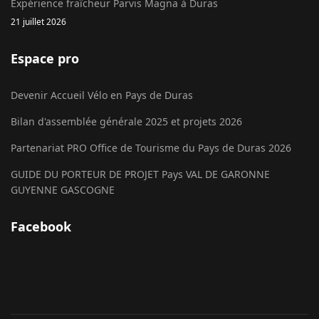
Expérience fraîcheur Parvis Magna à Duras
21 juillet 2026
Espace pro
Devenir Accueil Vélo en Pays de Duras
Bilan d'assemblée générale 2025 et projets 2026
Partenariat PRO Office de Tourisme du Pays de Duras 2026
GUIDE DU PORTEUR DE PROJET Pays VAL DE GARONNE
GUYENNE GASCOGNE
Facebook