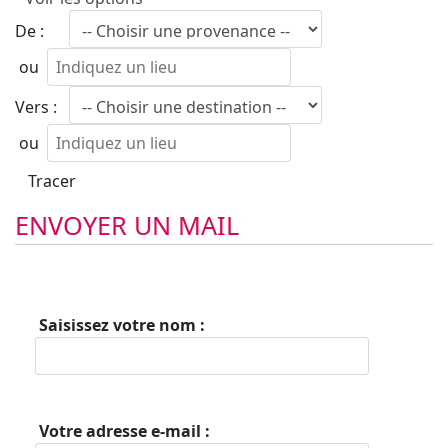
De :
ou
Vers :
ou
ENVOYER UN MAIL
Saisissez votre nom :
Votre adresse e-mail :