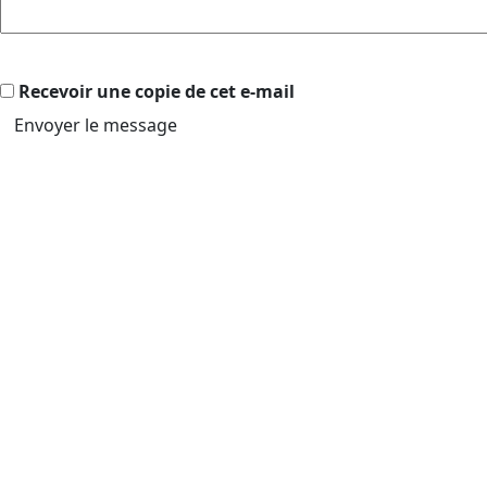
Recevoir une copie de cet e-mail
Envoyer le message