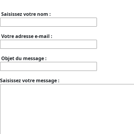
Saisissez votre nom :
Votre adresse e-mail :
Objet du message :
Saisissez votre message :