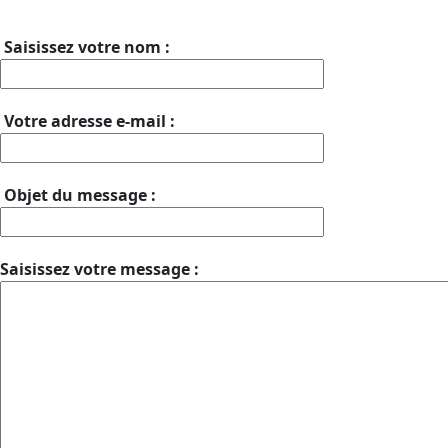
Saisissez votre nom :
Votre adresse e-mail :
Objet du message :
Saisissez votre message :