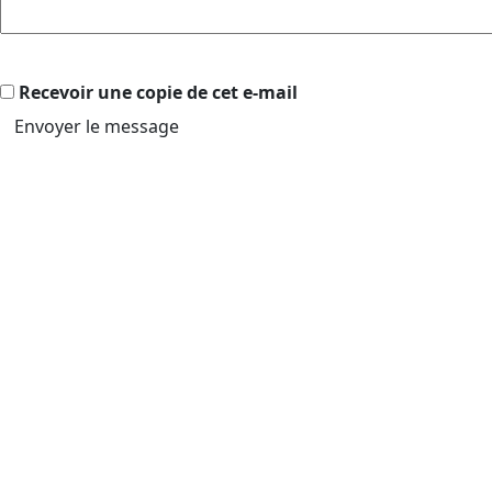
Recevoir une copie de cet e-mail
Envoyer le message