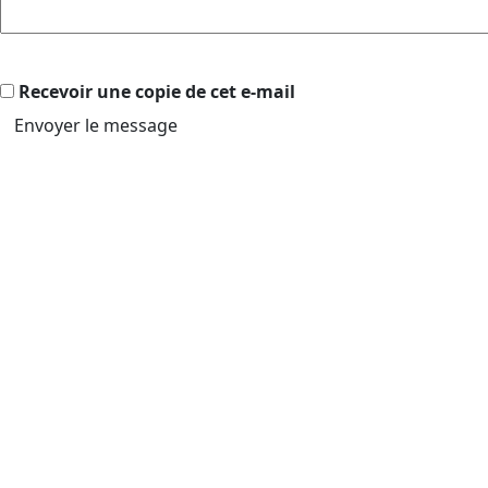
Recevoir une copie de cet e-mail
Envoyer le message