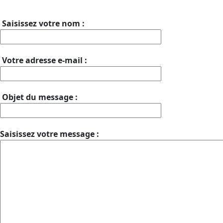
Saisissez votre nom :
Votre adresse e-mail :
Objet du message :
Saisissez votre message :